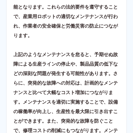
能となります。これらの法的要件を遵守すること
で、産業用ロボットの適切なメンテナンスが行わ
れ、作業者の安全確保と労働災害の防止につなが
ります。
上記のようなメンテナンスを怠ると、予期せぬ故
障による生産ラインの停止や、製品品質の低下な
どの深刻な問題が発生する可能性があります。さ
らに、突発的な故障への対応は、計画的なメンテ
ナンスと比べて大幅なコスト増加につながりま
す。メンテナンスを適切に実施することで、設備
の稼働率が向上し、生産性を最大限に引き出すこ
とができます。また、突発的な故障を防ぐこと
で、修理コストの削減にもつながります。メンテ