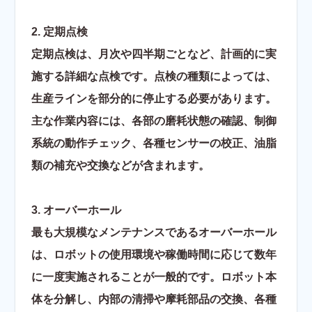
2. 定期点検
定期点検は、月次や四半期ごとなど、計画的に実
施する詳細な点検です。点検の種類によっては、
生産ラインを部分的に停止する必要があります。
主な作業内容には、各部の磨耗状態の確認、制御
系統の動作チェック、各種センサーの校正、油脂
類の補充や交換などが含まれます。
3. オーバーホール
最も大規模なメンテナンスであるオーバーホール
は、ロボットの使用環境や稼働時間に応じて数年
に一度実施されることが一般的です。ロボット本
体を分解し、内部の清掃や摩耗部品の交換、各種