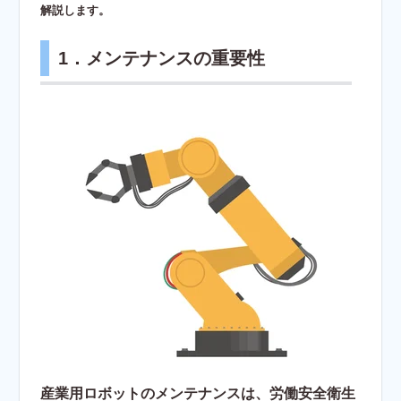
解説します。
1．メンテナンスの重要性
産業用ロボットのメンテナンスは、労働安全衛生