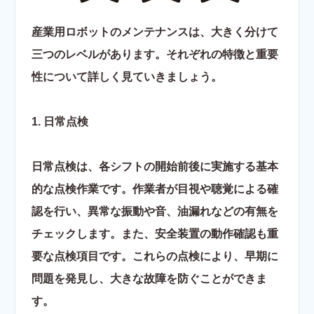
産業用ロボットのメンテナンスは、大きく分けて
三つのレベルがあります。それぞれの特徴と重要
性について詳しく見ていきましょう。
1. 日常点検
日常点検は、各シフトの開始前後に実施する基本
的な点検作業です。作業者が目視や聴覚による確
認を行い、異常な振動や音、油漏れなどの有無を
チェックします。また、安全装置の動作確認も重
要な点検項目です。これらの点検により、早期に
問題を発見し、大きな故障を防ぐことができま
す。