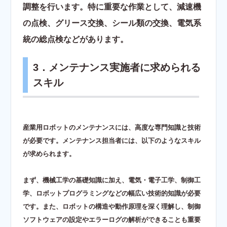
調整を行います。特に重要な作業として、減速機
の点検、グリース交換、シール類の交換、電気系
統の総点検などがあります。
3．メンテナンス実施者に求められる
スキル
産業用ロボットのメンテナンスには、高度な専門知識と技術
が必要です。メンテナンス担当者には、以下のようなスキル
が求められます。
まず、機械工学の基礎知識に加え、電気・電子工学、制御工
学、ロボットプログラミングなどの幅広い技術的知識が必要
です。また、ロボットの構造や動作原理を深く理解し、制御
ソフトウェアの設定やエラーログの解析ができることも重要