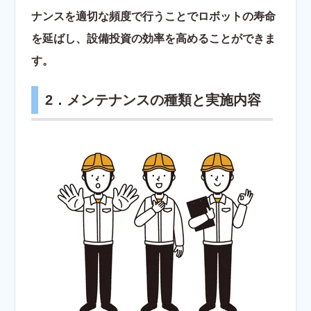
ナンスを適切な頻度で行うことでロボットの寿命
を延ばし、設備投資の効率を高めることができま
す。
2．メンテナンスの種類と実施内容