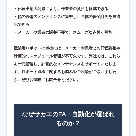
・休日出勤の削減により、作業者の負担を軽減できる
・他の設備のメンテナンスに集中し、全体の保全計画を最適
化できる
・メーカーや業者の調整不要で、スムーズな点検が可能
産業用ロボットの点検には、メーカーや業者との日程調整や
計画的なスケジュール管理が不可欠です。弊社では、これら
を一元管理し、計画的なメンテナンスをサポートいたしま
す。ロボット点検に関するお悩みやご相談がございました
ら、ぜひお気軽にお問合せください。
なぜサカエのFA・自動化が選ばれ
るのか？