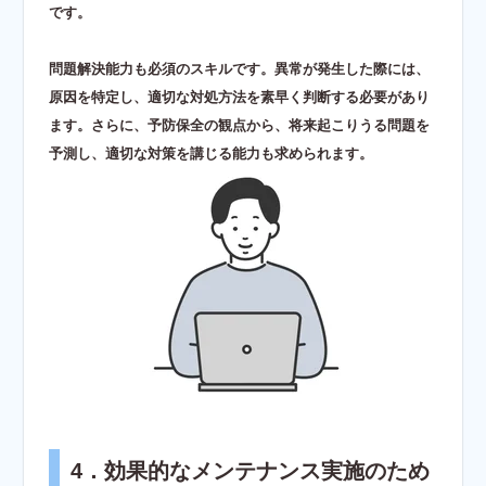
です。
問題解決能力も必須のスキルです。異常が発生した際には、
原因を特定し、適切な対処方法を素早く判断する必要があり
ます。さらに、予防保全の観点から、将来起こりうる問題を
予測し、適切な対策を講じる能力も求められます。
4．
効果的なメンテナンス実施のため