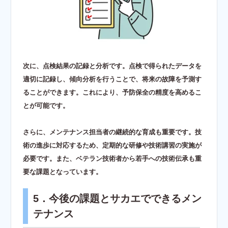
次に、点検結果の記録と分析です。点検で得られたデータを
適切に記録し、傾向分析を行うことで、将来の故障を予測す
ることができます。これにより、予防保全の精度を高めるこ
とが可能です。
さらに、メンテナンス担当者の継続的な育成も重要です。技
術の進歩に対応するため、定期的な研修や技術講習の実施が
必要です。また、ベテラン技術者から若手への技術伝承も重
要な課題となっています。
5．今後の課題とサカエでできるメン
テナンス