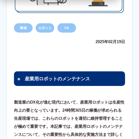
事例
ロボット
FA
2025年02月19日
産業用ロボットのメンテナンス
製造業のDX化が進む現代において、産業用ロボットは生産性
向上の要となっています。24時間365日の稼働が求められる
生産現場では、これらのロボットを適切に維持管理すること
が極めて重要です。本記事では、産業用ロボットのメンテナ
ンスについて、その重要性から具体的な実施方法まで詳しく