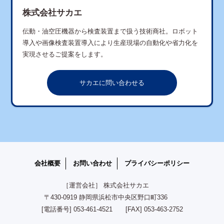
株式会社サカエ
伝動・油空圧機器から検査装置まで扱う技術商社。ロボット
導入や画像検査装置導入により生産現場の自動化や省力化を
実現させるご提案をします。
サカエに問い合わせる
会社概要
お問い合わせ
プライバシーポリシー
［運営会社］ 株式会社サカエ
〒430-0919 静岡県浜松市中央区野口町336
[電話番号] 053-461-4521 [FAX] 053-463-2752