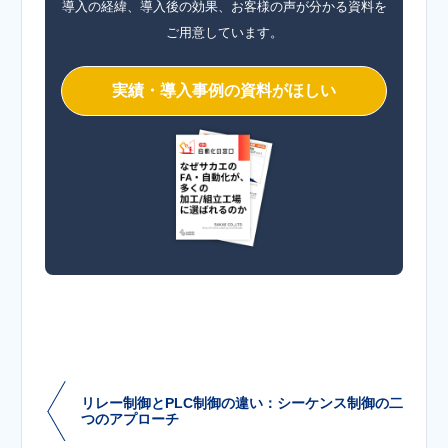
導入の経緯、導入後の効果、お客様の声が分かる資料を
ご用意しています。
実績・導入事例の資料がほしい
リレー制御とPLC制御の違い：シーケンス制御の二
つのアプローチ