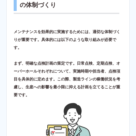
の体制づくり
メンテナンスを効果的に実施するためには、適切な体制づく
りが重要です。具体的には以下のような取り組みが必要で
す。
まず、明確な点検計画の策定です。日常点検、定期点検、オ
ーバーホールそれぞれについて、実施時期や担当者、点検項
目を具体的に定めます。この際、製造ラインの稼働状況を考
慮し、生産への影響を最小限に抑える計画を立てることが重
要です。