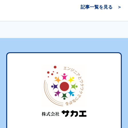
記事一覧を見る