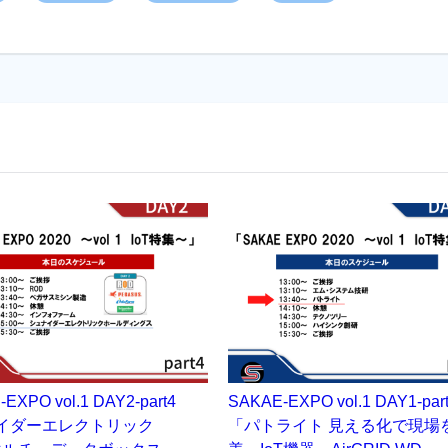
-EXPO vol.1 DAY2-part4
SAKAE-EXPO vol.1 DAY1-pa
イダーエレクトリック
「パトライト 見える化で現場