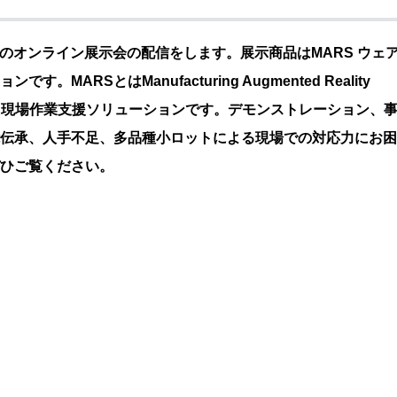
シンク創様のオンライン展示会の配信をします。
展示商品はMARS ウェ
ョンです。
MARSとはManufacturing Augmented Reality
た現場作業支援
ソリューションです。
デモンストレーション、
伝承、人手不足、多品種小ロットによる現場での対応力にお困
ひご覧ください。