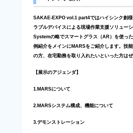
SAKAE-EXPO vol.1 part4ではハイ
ラブルデバイスによる現場作業支援ソリューシ
Systemの略でスマートグラス（AR）を使っ
例紹介をメインにMARSをご紹介します。
技能
の方、在宅勤務を取り入れたいといった
方はぜ
【展示のアジェンダ】
1.MARSについて
2.MARSシステム構成、機能について
3.デモンストレーション