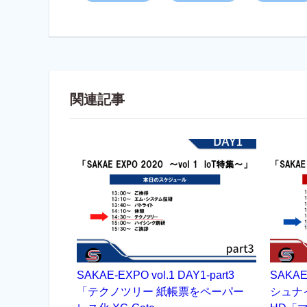
関連記事
SAKAE-EXPO vol.1 DAY1-part3
SAKAE
「テクノツリー 紙帳票をペーパー
シュナ