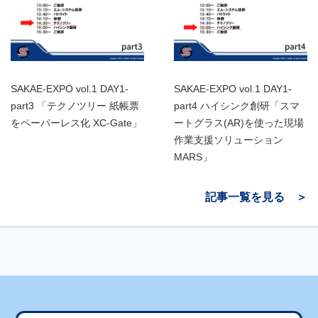
SAKAE-EXPO vol.1 DAY1-
SAKAE-EXPO vol.1 DAY1-
part3 「テクノツリー 紙帳票
part4 ハイシンク創研「スマ
をペーパーレス化 XC-Gate」
ートグラス(AR)を使った現場
作業支援ソリューション
MARS」
記事一覧を見る