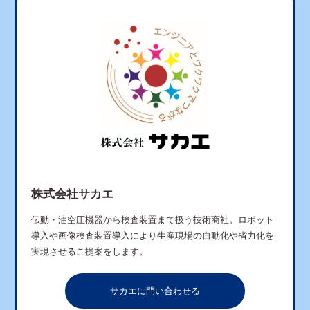
株式会社サカエ
伝動・油空圧機器から検査装置まで扱う技術商社。ロボット
導入や画像検査装置導入により生産現場の自動化や省力化を
実現させるご提案をします。
サカエに問い合わせる