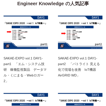
Engineer Knowledge の人気記事
SAKAE-EXPO vol.1 DAY1-
SAKAE-EXPO vol.1 DAY1-
part1 「エム・システム技
part2 「パトライト 見える
研 稼働監視製品 データマ
化で現場を改善 IoT機器
ル・くにまる・Webロガー
AirGRID WD」
2」