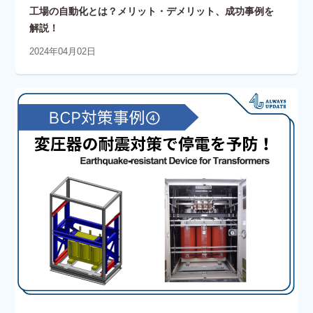
工場の自動化とは？メリット・デメリット、成功事例を
解説！
2024年04月02日