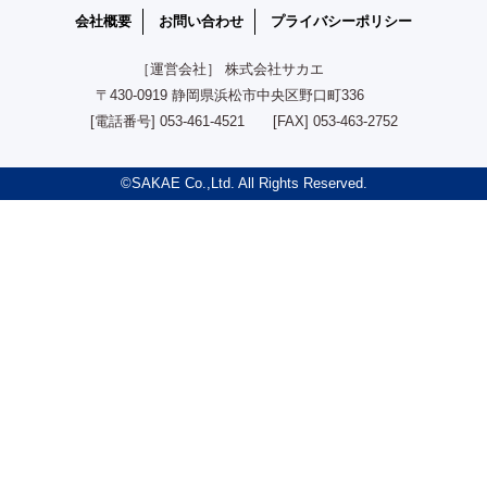
会社概要
お問い合わせ
プライバシーポリシー
［運営会社］ 株式会社サカエ
〒430-0919 静岡県浜松市中央区野口町336
[電話番号] 053-461-4521 [FAX] 053-463-2752
©SAKAE Co.,Ltd. All Rights Reserved.