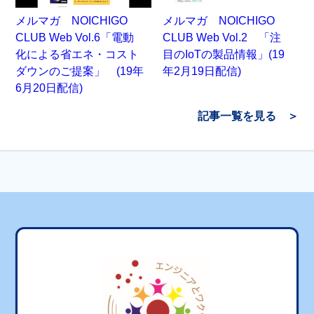
メルマガ NOICHIGO
メルマガ NOICHIGO
CLUB Web Vol.6「電動
CLUB Web Vol.2 「注
化による省エネ・コスト
目のIoTの製品情報」(19
ダウンのご提案」 (19年
年2月19日配信)
6月20日配信)
記事一覧を見る