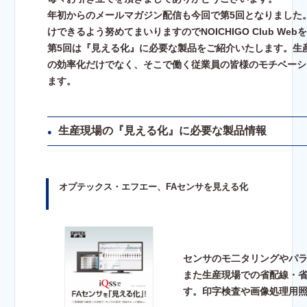
年初からのメールマガジン配信も今回で第5回となりました
けできるよう努めてまいりますのでNOICHIGO Club W
第5回は『見える化』に必要な製品をご紹介いたします。生
の効率化だけでなく、そこで働く従業員の皆様のモチベーシ
ます。
生産現場の『見える化』に必要な製品情報
●
オプテックス・エフエー、FAセンサを見える化
センサのモ二タリングやパ
また生産現場での省配線・
す。印字検査や画像処理用