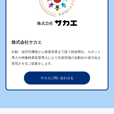
株式会社サカエ
伝動・油空圧機器から検査装置まで扱う技術商社。ロボット
導入や画像検査装置導入により生産現場の自動化や省力化を
実現させるご提案をします。
サカエに問い合わせる