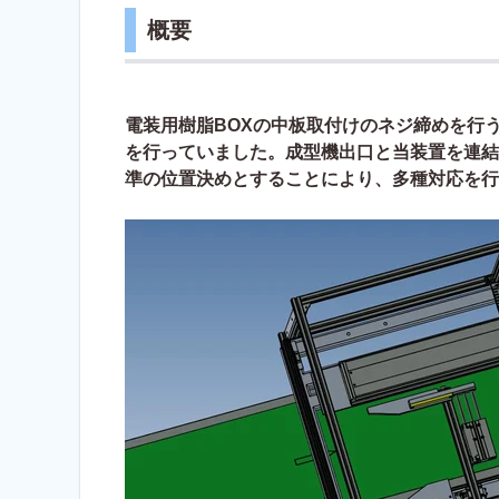
概要
電装用樹脂BOXの中板取付けのネジ締めを行
を行っていました。成型機出口と当装置を連結
準の位置決めとすることにより、多種対応を行