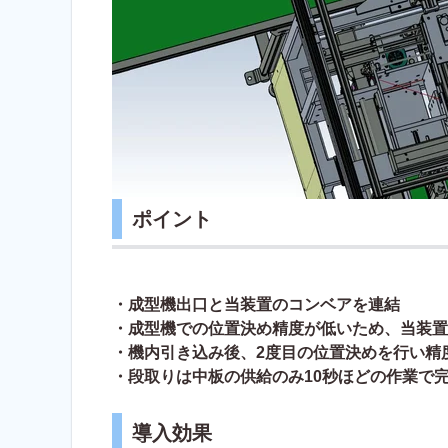
ポイント
・成型機出口と当装置のコンベアを連結
・成型機での位置決め精度が低いため、当装置
・機内引き込み後、2度目の位置決めを行い精
・段取りは中板の供給のみ10秒ほどの作業で
導入効果