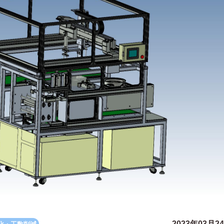
2023年03月2