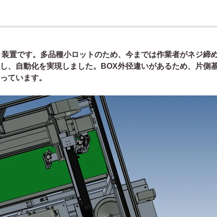
う装置です。多品種小ロットのため、今までは作業者がネジ締
し、自動化を実現しました。BOX外径違いがあるため、片側
っています。