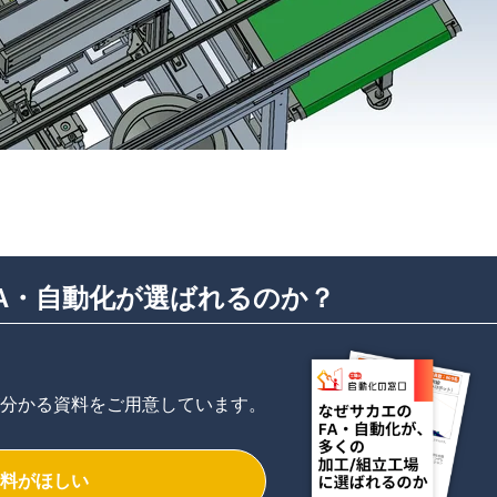
A・自動化が選ばれるのか？
分かる資料をご用意しています。
料がほしい