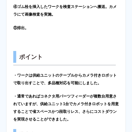
④ゴム栓を挿入したワークを検査ステーションへ搬送。カメ
ラにて画像検査を実施。
⑤排出。
ポイント
・ワークは供給ユニットのテーブルからカメラ付きロボット
で取り出すことで、多品種対応を可能にしました。
・通常であればコネクタ用パーツフィーダーが複数台用意さ
れていますが、供給ユニット1台でカメラ付きロボットを用意
することで省スペースかつ段取りレス、さらにコストダウン
を実現させることができました。