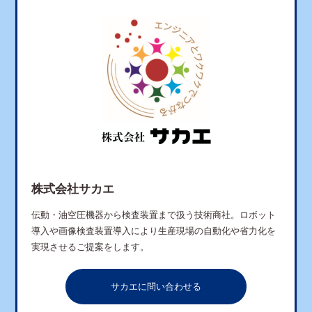
株式会社サカエ
伝動・油空圧機器から検査装置まで扱う技術商社。ロボット
導入や画像検査装置導入により生産現場の自動化や省力化を
実現させるご提案をします。
サカエに問い合わせる