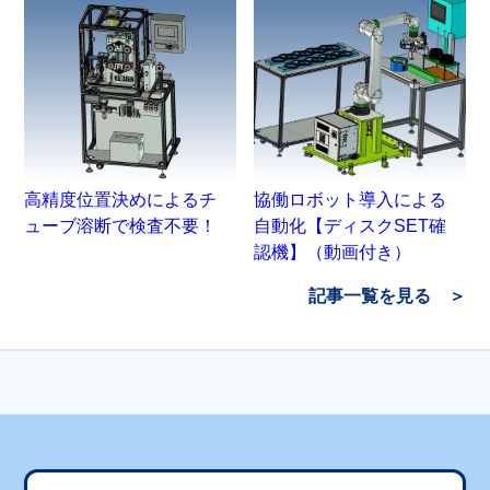
高精度位置決めによるチ
協働ロボット導入による
ューブ溶断で検査不要！
自動化【ディスクSET確
認機】（動画付き）
記事一覧を見る