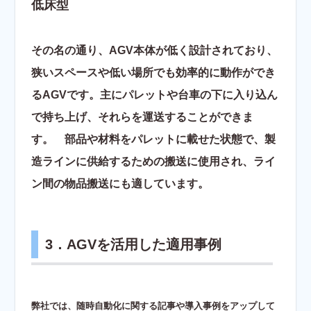
低床型
その名の通り、AGV本体が低く設計されており、
狭いスペースや低い場所でも効率的に動作ができ
るAGVです。主にパレットや台車の下に入り込ん
で持ち上げ、それらを運送することができま
す。 部品や材料をパレットに載せた状態で、製
造ラインに供給するための搬送に使用され、ライ
ン間の物品搬送にも適しています。
3．AGVを活用した適用事例
弊社では、随時自動化に関する記事や導入事例をアップして