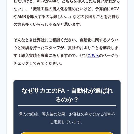
したいけど、AGVかAMR、どちらを導入したら良いかわから
ない」、「搬送工程の省人化を進めたいけど、予算的にAGV
やAMRを導入するのは難しい…」などのお困りごとをお持ち
の方も多くいらっしゃるかと思います。
そんなときは弊社にご相談ください。自動化に関するノウハ
ウと実績を持ったスタッフが、貴社のお困りごとを解決しま
す！導入実績も豊富にありますので、ぜひ
こちら
のページも
チェックしてみてください。
なぜサカエのFA・自動化が選ばれ
るのか？
導入の経緯、導入後の効果、お客様の声が分かる資料を
ご用意しています。