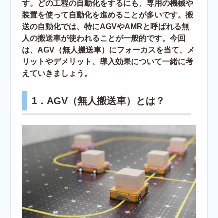
す。どの工程の自動化をするにも、専用の機械や
装置を使って自動化を進めることが多いです。搬
送の自動化では、特にAGVやAMRと呼ばれる無
人の搬送車が使われることが一般的です。今回
は、AGV（無人搬送車）にフォーカスを当て、メ
リットやデメリット、導入効果について一緒に考
えていきましょう。
1．AGV（無人搬送車）とは？