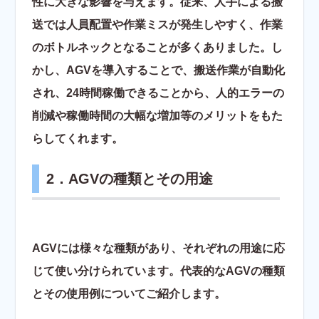
性に大きな影響を与えます。従来、人手による搬
送では人員配置や作業ミスが発生しやすく、作業
のボトルネックとなることが多くありました。し
かし、AGVを導入することで、搬送作業が自動化
され、24時間稼働できることから、人的エラーの
削減や稼働時間の大幅な増加等のメリットをもた
らしてくれます。
2．AGVの種類とその用途
AGVには様々な種類があり、それぞれの用途に応
じて使い分けられています。代表的なAGVの種類
とその使用例についてご紹介します。