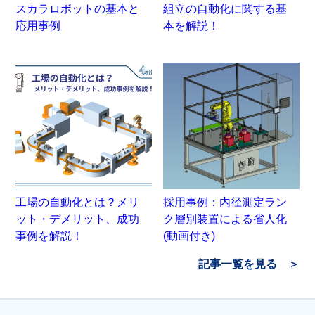
スカラロボットの基本と
組立の自動化に関する基
応用事例
本を解説！
工場の自動化とは？メリ
採用事例：内径測定ラン
ット・デメリット、成功
ク層別装置による省人化
事例を解説！
(動画付き)
記事一覧を見る