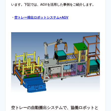
います。下記では、AGVを活用した事例をご紹介します。
・
空トレー排出ロボットシステム+AGV
空トレーの自動搬出システムで、協働ロボットと