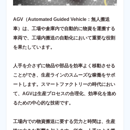
AGV（Automated Guided Vehicle：無人搬送
車）は、工場や倉庫内で自動的に物資を運搬する
車両で、工場内搬送の自動化において重要な役割
を果たしています。
人手を介さずに物品や部品を効率よく移動させる
ことができ、生産ラインのスムーズな稼働をサポ
ートします。スマートファクトリーの時代におい
て、AGVは生産プロセスの合理化、効率化を進め
るための中心的な技術です。
工場内での物資搬送に要する労力と時間は、生産