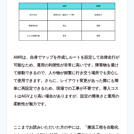
AMRは、自身でマップを作成しルートを設定して自律走行が
可能なため、運用の利便性が非常に高いです。障害物を避け
て移動できるので、人や物が頻繁に行き交う場所でも安心し
て使用できます。さらに、レイアウト変更があった際にも簡
単に再設定できるため、現場での工事が不要です。導入コス
トはAGVより高い場合がありますが、設定の簡単さと運用の
柔軟性が魅力です。
ここまでお読みいただいた方の中には、「搬送工程を自動化