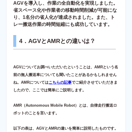
AGVを導入し、作業の全自動化を実現しました。
省スペース化や作業者の移動時間削減が可能にな
り、1名分の省人化が達成されました。また、ト
レー搬送作業の時間短縮にも成功しています。
4．AGVとAMRとの違いは？
AGVについてお調べいただいたということは、AMRという名
前の無人搬送車についても聞いたことがあるかもしれません
ね。AMRについては
こちらの記事
でご紹介させていただきま
したので、ここでは簡単にご説明します。
AMR（Autonomous Mobile Robot）とは、自律走行搬送ロ
ボットのことを言います。
以下の表は、AGVとAMRの違いを簡単に説明したものです。