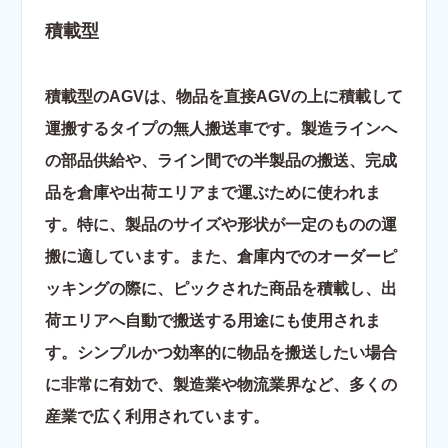
積載型
積載型のAGVは、物品を直接AGVの上に積載して
運搬するタイプの無人搬送車です。製造ラインへ
の部品供給や、ライン間での半製品の搬送、完成
品を倉庫や出荷エリアまで運ぶために使われま
す。特に、製品のサイズや形状が一定のものの運
搬に適しています。また、倉庫内でのオーダーピ
ッキングの際に、ピックされた商品を積載し、出
荷エリアへ自動で搬送する用途にも使用されま
す。シンプルかつ効率的に物品を搬送したい場合
に非常に有効で、製造業や物流業界など、多くの
産業で広く利用されています。