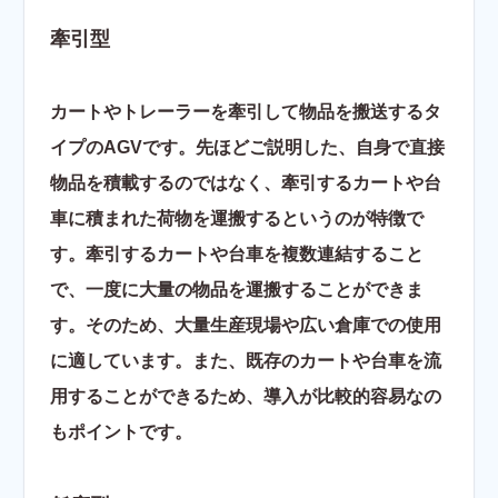
牽引型
カートやトレーラーを牽引して物品を搬送するタ
イプのAGVです。先ほどご説明した、自身で直接
物品を積載するのではなく、牽引するカートや台
車に積まれた荷物を運搬するというのが特徴で
す。牽引するカートや台車を複数連結すること
で、一度に大量の物品を運搬することができま
す。そのため、大量生産現場や広い倉庫での使用
に適しています。また、既存のカートや台車を流
用することができるため、導入が比較的容易なの
もポイントです。