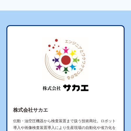
株式会社サカエ
伝動・油空圧機器から検査装置まで扱う技術商社。ロボット
導入や画像検査装置導入により生産現場の自動化や省力化を