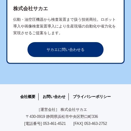
株式会社サカエ
伝動・油空圧機器から検査装置まで扱う技術商社。ロボット
導入や画像検査装置導入により生産現場の自動化や省力化を
実現させるご提案をします。
サカエに問い合わせる
会社概要
お問い合わせ
プライバシーポリシー
［運営会社］ 株式会社サカエ
〒430-0919 静岡県浜松市中央区野口町336
[電話番号] 053-461-4521 [FAX] 053-463-2752