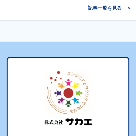
記事一覧を見る