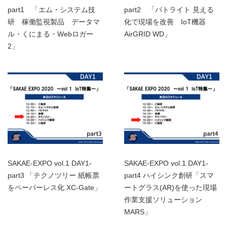
part1 「エム・システム技
part2 「パトライト 見える
研 稼働監視製品 データマ
化で現場を改善 IoT機器
ル・くにまる・Webロガー
AirGRID WD」
2」
SAKAE-EXPO vol.1 DAY1-
SAKAE-EXPO vol.1 DAY1-
part3 「テクノツリー 紙帳票
part4 ハイシンク創研「スマ
をペーパーレス化 XC-Gate」
ートグラス(AR)を使った現場
作業支援ソリューション
MARS」